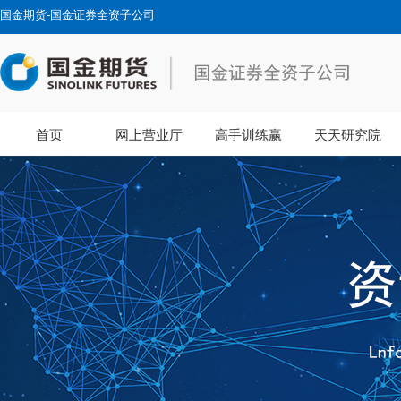
国金期货-国金证券全资子公司
首页
网上营业厅
高手训练赢
天天研究院