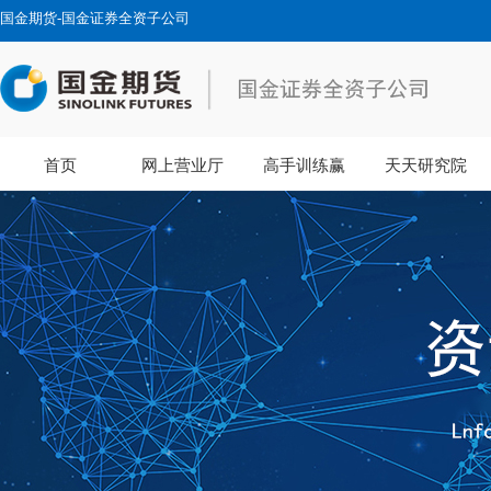
国金期货-国金证券全资子公司
首页
网上营业厅
高手训练赢
天天研究院