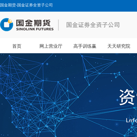
国金期货-国金证券全资子公司
首页
网上营业厅
高手训练赢
天天研究院