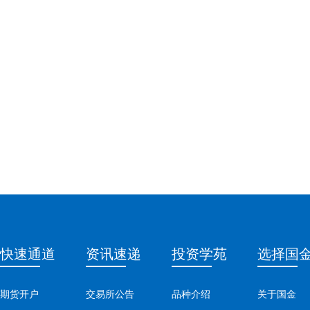
快速通道
资讯速递
投资学苑
选择国
期货开户
交易所公告
品种介绍
关于国金