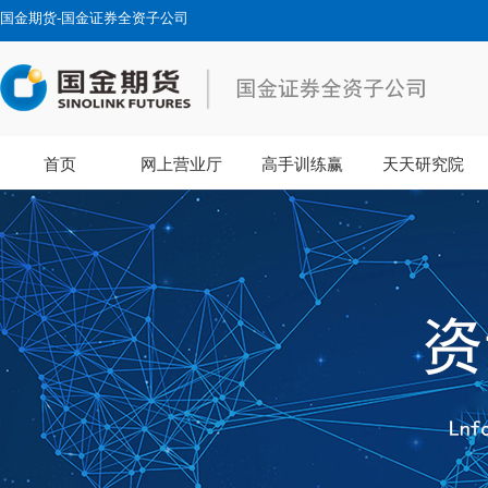
国金期货-国金证券全资子公司
首页
网上营业厅
高手训练赢
天天研究院