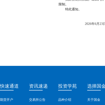
限制。
特此通知。
2026年6月23
快速通道
资讯速递
投资学苑
选择国
期货开户
交易所公告
品种介绍
关于国金