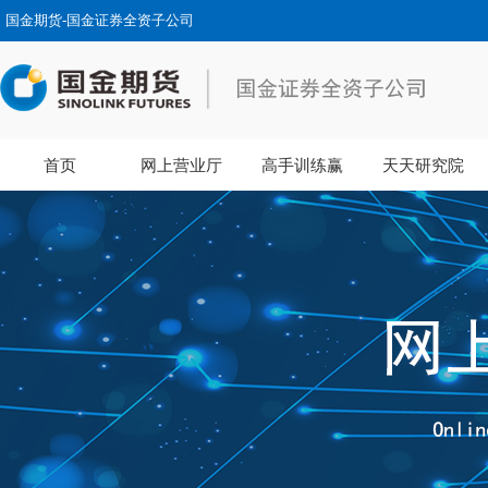
国金期货-国金证券全资子公司
首页
网上营业厅
高手训练赢
天天研究院