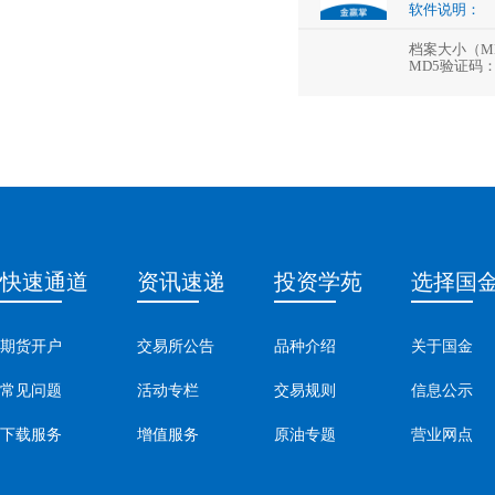
软件说明：
档案大小（M
MD5验证码
快速通道
资讯速递
投资学苑
选择国
期货开户
交易所公告
品种介绍
关于国金
常见问题
活动专栏
交易规则
信息公示
下载服务
增值服务
原油专题
营业网点