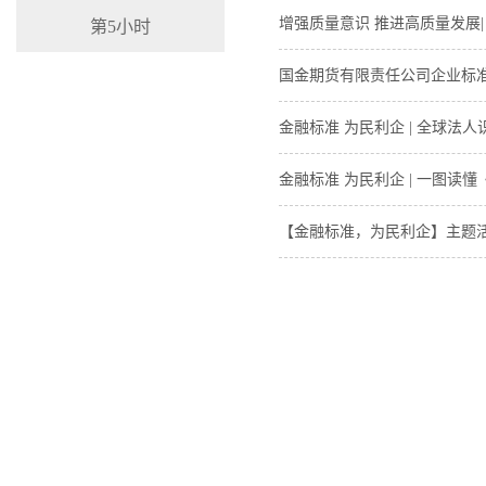
增强质量意识 推进高质量发展
第5小时
国金期货有限责任公司企业标
金融标准 为民利企 | 全球法人
金融标准 为民利企 | 一图读
【金融标准，为民利企】主题