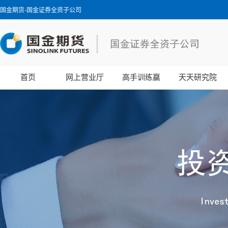
国金期货-国金证券全资子公司
首页
网上营业厅
高手训练赢
天天研究院