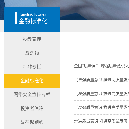
Sinolink
Futures
金融标准化
投教宣传
反洗钱
全国“质量月” | 增强质量意识
打非专栏
【增强质量意识 推进高质量
金融标准化
【增强质量意识 推进高质量
网络安全宣传专栏
【增强质量意识 推进高质量
投资者信箱
增进质量意识 推进高质量发展
赢在起跑线