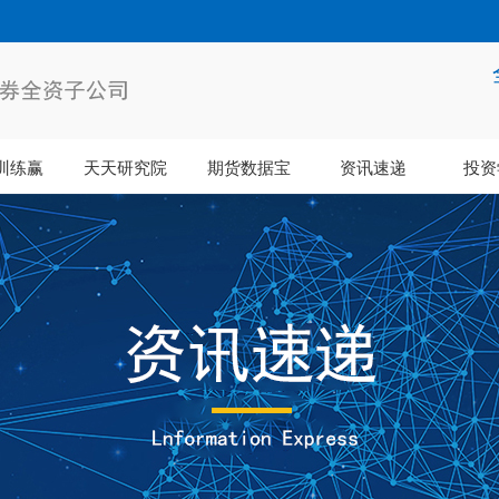
训练赢
天天研究院
期货数据宝
资讯速递
投资