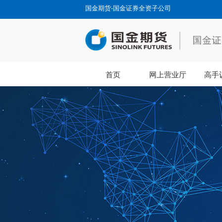
国金期货-国金证券全资子公司
首页
网上营业厅
高手