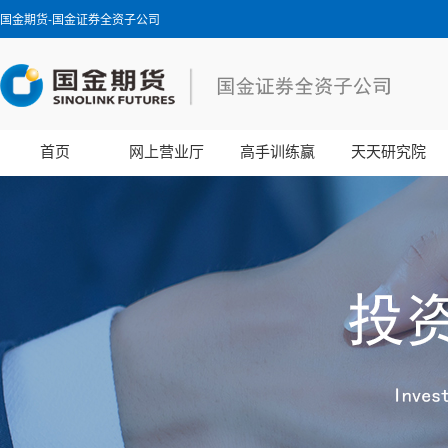
国金期货-国金证券全资子公司
首页
网上营业厅
高手训练赢
天天研究院