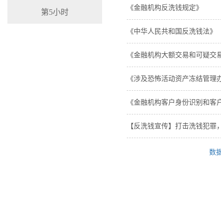
《金融机构反洗钱规定》
第5小时
《中华人民共和国反洗钱法》
《金融机构大额交易和可疑交
《涉及恐怖活动资产冻结管理
《金融机构客户身份识别和客
【反洗钱宣传】打击洗钱犯罪
数据