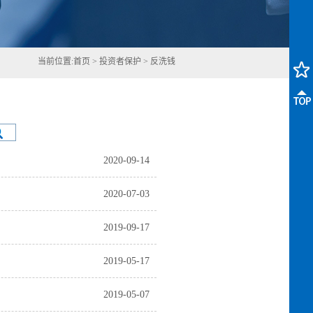
当前位置:
首页
>
投资者保护
>
反洗钱
2020-09-14
2020-07-03
2019-09-17
2019-05-17
2019-05-07