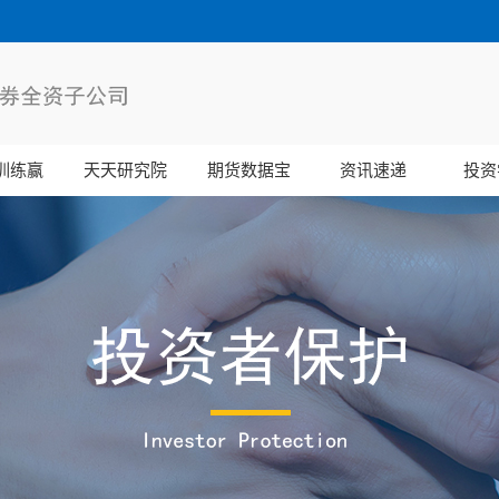
训练赢
天天研究院
期货数据宝
资讯速递
投资