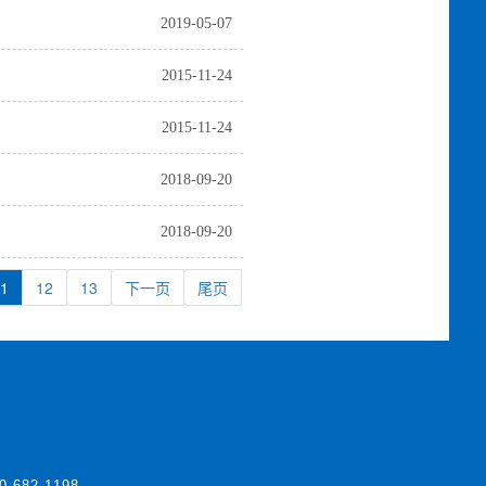
2019-05-07
2015-11-24
2015-11-24
2018-09-20
2018-09-20
1
12
13
下一页
尾页
0-682-1198