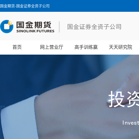
国金期货-国金证券全资子公司
首页
网上营业厅
高手训练赢
天天研究院