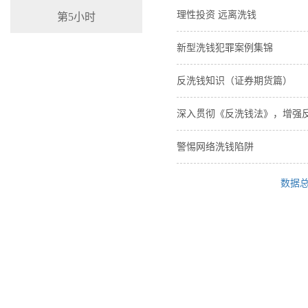
理性投资 远离洗钱
第5小时
新型洗钱犯罪案例集锦
反洗钱知识（证券期货篇）
深入贯彻《反洗钱法》，增强
警惕网络洗钱陷阱
数据总