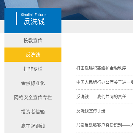
Sinolink
Futures
反洗钱
投教宣传
反洗钱
打击洗钱犯罪维护金融秩序
打非专栏
中国人民银行办公厅关于进一
金融标准化
反洗钱——我们共同的责任
网络安全宣传专栏
反洗钱宣传手册
投资者信箱
加强反洗钱客户身份识别——人
赢在起跑线